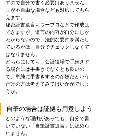
すので自分で書く必要はありません。
耳が不自由な場合なども対応してもら
えます。
秘密証書遺言もワープロなどで作成は
できますが、遺言の内容が自分にしか
わからないので、法的な要件を満たし
ているかは、自分でチェックしなくて
はなりません。
どちらにしても、公証役場で手続きす
る場合には手書きでなくとも良いの
で、単純に手書きするのが嫌だという
だけの方は考えてみてはいかがでしょ
うか。
自筆の場合は証拠も用意しよう
どのような理由があっても、自分で書
いていない「自筆証書遺言」は認めら
れません。