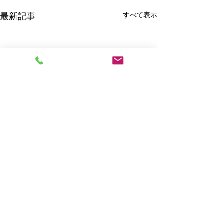
すべて表示
最新記事
コメント