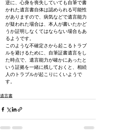
逆に、心身を喪失していても自筆で書
かれた遺言書自体は認められる可能性
がありますので、病気などで遺言能力
が疑われた場合は、本人が書いたかど
うか証明しなくてはならない場合もあ
るようです。
このような不確定さから起こるトラブ
ルを避けるために、自筆証書遺言をし
た時点で、遺言能力が確かにあったと
いう証拠を一緒に残しておくと、相続
人のトラブルが起こりにくいようで
す。
遺言書