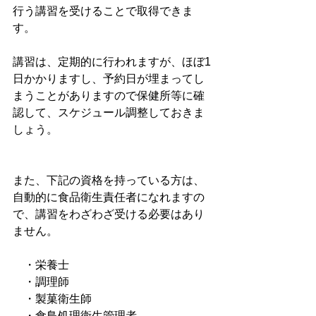
行う講習を受けることで取得できま
す。
講習は、定期的に行われますが、ほぼ1
日かかりますし、予約日が埋まってし
まうことがありますので保健所等に確
認して、スケジュール調整しておきま
しょう。
また、下記の資格を持っている方は、
自動的に食品衛生責任者になれますの
で、講習をわざわざ受ける必要はあり
ません。
　・栄養士
　・調理師
　・製菓衛生師
　・食鳥処理衛生管理者