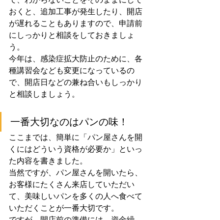
おくと、追加工事が発生したり、開店
が遅れることもありますので、申請前
にしっかりと相談をしておきましょ
う。
今年は、感染症拡大防止のために、各
種講習会なども変更になっているの
で、開店日などの兼ね合いもしっかり
と相談しましょう。
一番大切なのはパンの味！
ここまでは、簡単に「パン屋さんを開
くにはどういう資格が必要か」といっ
た内容を書きました。
当然ですが、パン屋さんを開いたら、
お客様にたくさん来店していただい
て、美味しいパンを多くの人へ食べて
いただくことが一番大切です。
ですが、開店前の準備には、資金繰