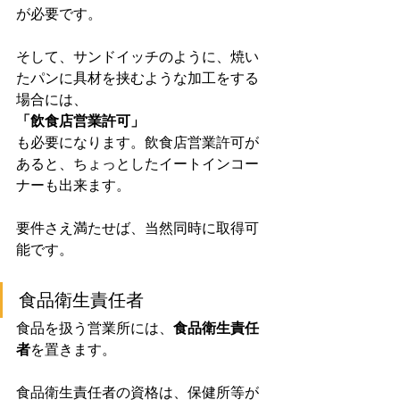
が必要です。
そして、サンドイッチのように、焼い
たパンに具材を挟むような加工をする
場合には、
「飲食店営業許可」
も必要になります。飲食店営業許可が
あると、ちょっとしたイートインコー
ナーも出来ます。
要件さえ満たせば、当然同時に取得可
能です。
食品衛生責任者
食品を扱う営業所には、
食品衛生責任
者
を置きます。
食品衛生責任者の資格は、保健所等が