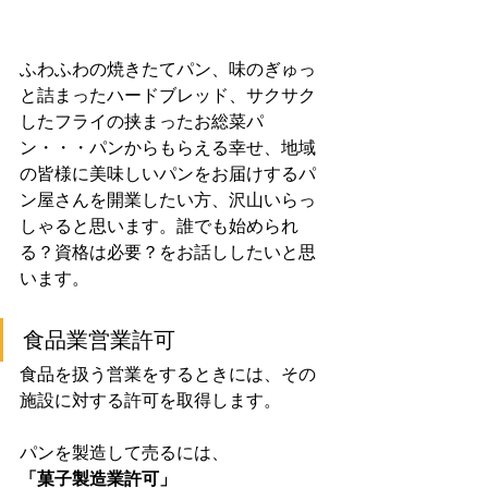
ふわふわの焼きたてパン、味のぎゅっ
と詰まったハードブレッド、サクサク
したフライの挟まったお総菜パ
ン・・・パンからもらえる幸せ、地域
の皆様に美味しいパンをお届けするパ
ン屋さんを開業したい方、沢山いらっ
しゃると思います。誰でも始められ
る？資格は必要？をお話ししたいと思
います。
食品業営業許可
食品を扱う営業をするときには、その
施設に対する許可を取得します。
パンを製造して売るには、
「菓子製造業許可」